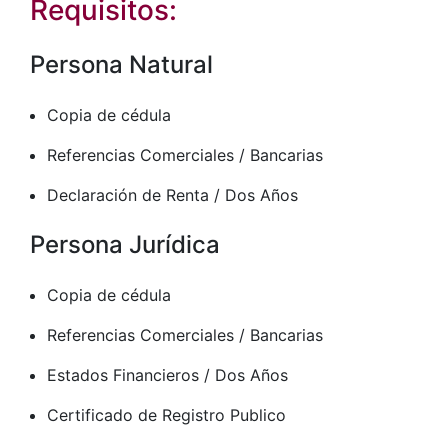
Requisitos:
Persona Natural
Copia de cédula
Referencias Comerciales / Bancarias
Declaración de Renta / Dos Años
Persona Jurídica
Copia de cédula
Referencias Comerciales / Bancarias
Estados Financieros / Dos Años
Certificado de Registro Publico