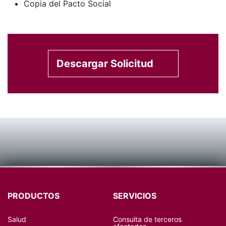
Copia del Pacto Social
Descargar Solicitud
PRODUCTOS
SERVICIOS
Salud
Consulta de terceros