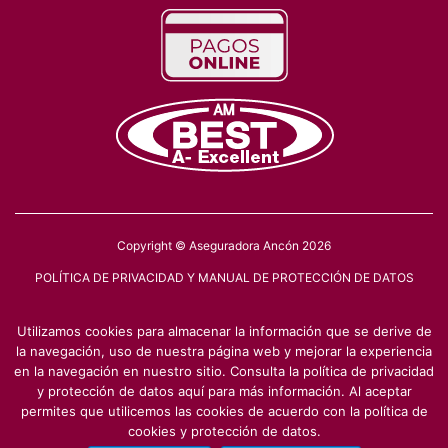
Copyright © Aseguradora Ancón 2026
POLÍTICA DE PRIVACIDAD Y MANUAL DE PROTECCIÓN DE DATOS
Síganos:
Utilizamos cookies para almacenar la información que se derive de
———————
la navegación, uso de nuestra página web y mejorar la experiencia
en la navegación en nuestro sitio. Consulta la política de privacidad
y protección de datos aquí para más información. Al aceptar
Regulado y Supervisado por la Superintendencia de Seguros y Reaseguros
de Panamá
permites que utilicemos las cookies de acuerdo con la política de
cookies y protección de datos.